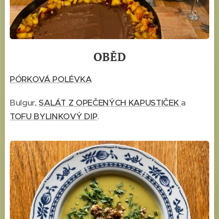
OBĚD
PÓRKOVÁ POLÉVKA
Bulgur,
SALÁT Z OPEČENÝCH KAPUSTIČEK
a
TOFU BYLINKOVÝ DIP
.