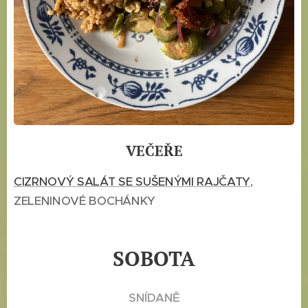
VEČEŘE
CIZRNOVÝ SALÁT SE SUŠENÝMI RAJČATY
,
ZELENINOVÉ BOCHÁNKY
SOBOTA
SNÍDANĚ