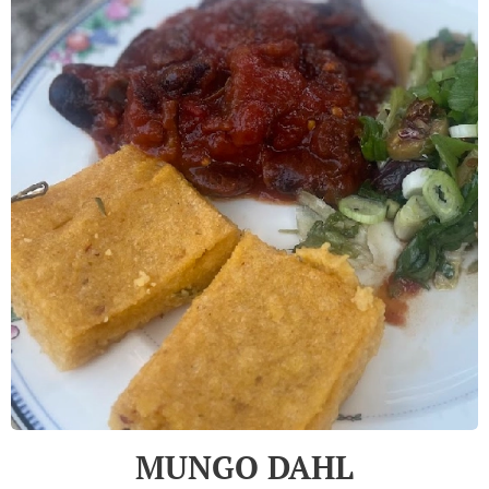
MUNGO DAHL