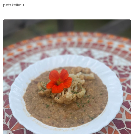
petrželkou.