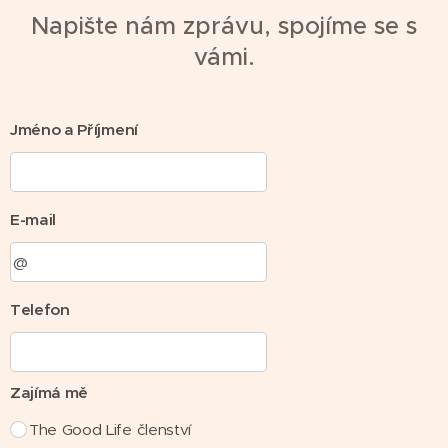
Napište nám zprávu, spojíme se s
vámi.
Jméno a Příjmení
E-mail
Telefon
Zajímá mě
The Good Life členství