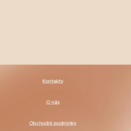
Kontakty
O nás
Obchodní podmínky