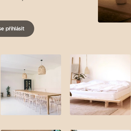
se přihlásit